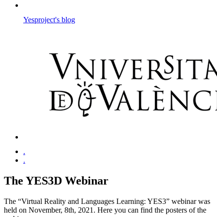
Yesproject's blog
.
.
The YES3D Webinar
The “Virtual Reality and Languages Learning: YES3” webinar was
held on November, 8th, 2021. Here you can find the posters of the