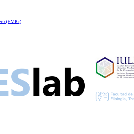
nero (EMIG)