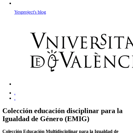
Yesproject's blog
.
.
Colección educación disciplinar para la
Igualdad de Género (EMIG)
Colección Educación Multidisciplinar para la Igualdad de